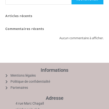
Articles récents
Commentaires récents
Aucun commentaire à afficher.
Informations
Mentions légales
Politique de confidentialité
Partenaires
Adresse
4 rue Marc Chagall