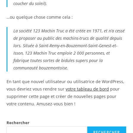
coucher du soleil).
…ou quelque chose comme cela :
La société 123 Machin Truc a été créée en 1971, et n’a cessé
de proposer au public des machins-trucs de qualité depuis
lors. Située à Saint-Remy-en-Bouzemont-Saint-Genest-et-
Isson, 123 Machin Truc emploie 2 000 personnes, et
fabrique toutes sortes de bidules supers pour la
communauté bouzemontoise.
En tant que nouvel utilisateur ou utilisatrice de WordPress,
vous devriez vous rendre sur
votre tableau de bord
pour
supprimer cette page et créer de nouvelles pages pour
votre contenu. Amusez-vous bien !
Rechercher
RECHERCHER