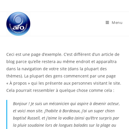
Menu
Ceci est une page d’exemple. C’est différent d’un article de
blog parce qu’elle restera au même endroit et apparaîtra
dans la navigation de votre site (dans la plupart des
thèmes). La plupart des gens commencent par une page
« À propos » qui les présente aux personnes visitant le site.
Cela pourrait ressembler à quelque chose comme cela :
Bonjour ! Je suis un mécanicien qui aspire à devenir acteur,
et voici mon site. J’habite à Bordeaux, j’ai un super chien
baptisé Russell, et j’aime la vodka (ainsi qu’être surpris par
la pluie soudaine lors de longues balades sur la plage au